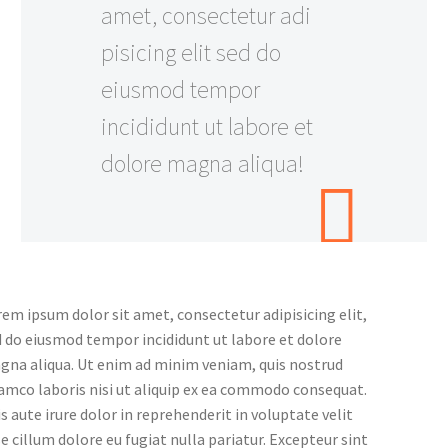
amet, consectetur adi
pisicing elit sed do
eiusmod tempor
incididunt ut labore et
dolore magna aliqua!
em ipsum dolor sit amet, consectetur adipisicing elit,
 do eiusmod tempor incididunt ut labore et dolore
gna aliqua. Ut enim ad minim veniam, quis nostrud
amco laboris nisi ut aliquip ex ea commodo consequat.
s aute irure dolor in reprehenderit in voluptate velit
e cillum dolore eu fugiat nulla pariatur. Excepteur sint