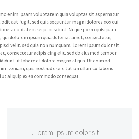
mo enim ipsam voluptatem quia voluptas sit aspernatur
 odit aut fugit, sed quia sequuntur magni dolores eos qui
tione voluptatem sequi nesciunt. Neque porro quisquam
, qui dolorem ipsum quia dolor sit amet, consectetur,
pisci velit, sed quia non numquam. Lorem ipsum dolor sit
t, consectetur adipisicing elit, sed do eiusmod tempor
ididunt ut labore et dolore magna aliqua. Ut enim ad
nim veniam, quis nostrud exercitation ullamco laboris
i ut aliquip ex ea commodo consequat.
..Lorem ipsum dolor sit