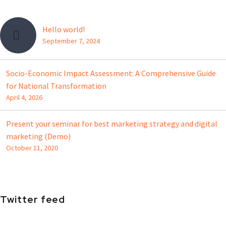
Hello world!
September 7, 2024
Socio-Economic Impact Assessment: A Comprehensive Guide
for National Transformation
April 4, 2026
Present your seminar for best marketing strategy and digital
marketing (Demo)
October 11, 2020
Twitter feed