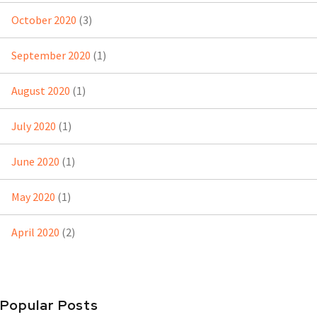
October 2020
(3)
September 2020
(1)
August 2020
(1)
July 2020
(1)
June 2020
(1)
May 2020
(1)
April 2020
(2)
Popular Posts