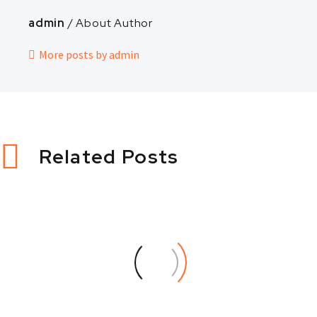
admin
/ About Author
More posts by admin
Related Posts