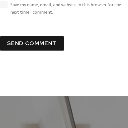
Save my name, email, and website in this browser for the
next time I comment.
SEND COMMENT