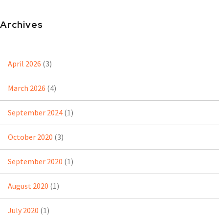
Archives
April 2026
(3)
March 2026
(4)
September 2024
(1)
October 2020
(3)
September 2020
(1)
August 2020
(1)
July 2020
(1)