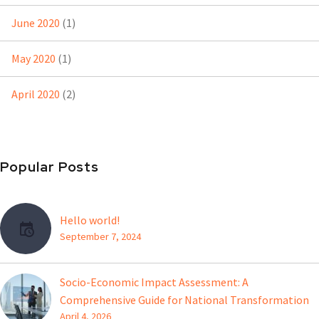
June 2020
(1)
May 2020
(1)
April 2020
(2)
Popular Posts
Hello world!
September 7, 2024
Socio-Economic Impact Assessment: A
Comprehensive Guide for National Transformation
April 4, 2026