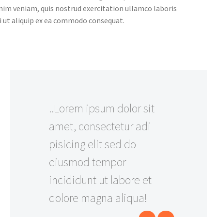
nim veniam, quis nostrud exercitation ullamco laboris
i ut aliquip ex ea commodo consequat.
..Lorem ipsum dolor sit
amet, consectetur adi
pisicing elit sed do
eiusmod tempor
incididunt ut labore et
dolore magna aliqua!