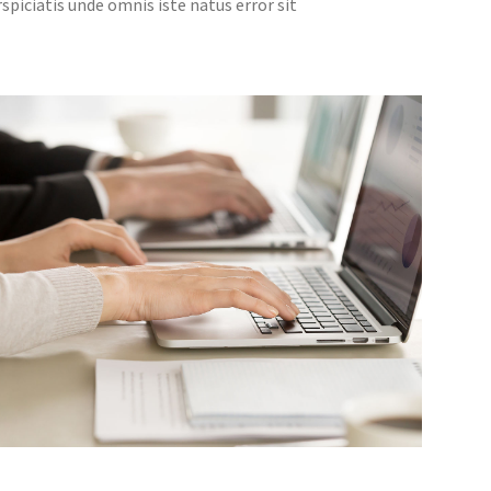
spiciatis unde omnis iste natus error sit