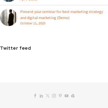
Present your seminar for best marketing strategy
and digital marketing (Demo)
October 11, 2020
Twitter feed