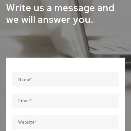
Write us a message and
we will answer you.