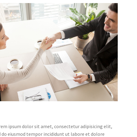
em ipsum dolor sit amet, consectetur adipisicing elit,
 do eiusmod tempor incididunt ut labore et dolore