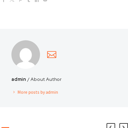
admin
/ About Author
More posts by admin