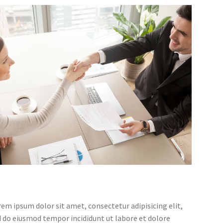
em ipsum dolor sit amet, consectetur adipisicing elit,
 do eiusmod tempor incididunt ut labore et dolore