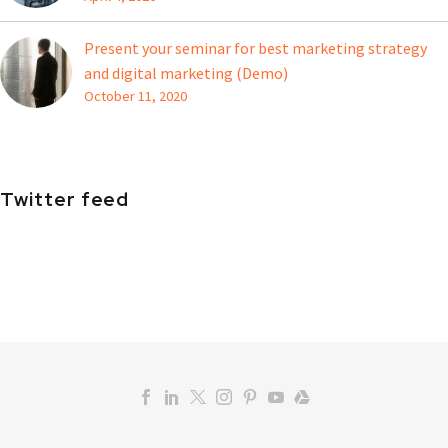
Present your seminar for best marketing strategy
and digital marketing (Demo)
October 11, 2020
Twitter feed