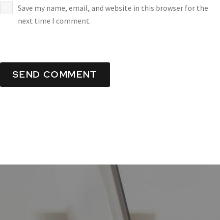
Save my name, email, and website in this browser for the
next time I comment.
SEND COMMENT