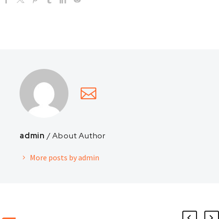
admin
/ About Author
More posts by admin