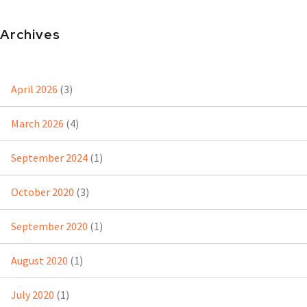
Archives
April 2026
(3)
March 2026
(4)
September 2024
(1)
October 2020
(3)
September 2020
(1)
August 2020
(1)
July 2020
(1)