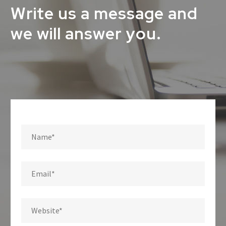
Write us a message and
we will answer you.