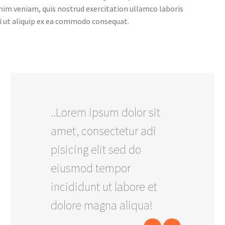
nim veniam, quis nostrud exercitation ullamco laboris
i ut aliquip ex ea commodo consequat.
..Lorem ipsum dolor sit
amet, consectetur adi
pisicing elit sed do
eiusmod tempor
incididunt ut labore et
dolore magna aliqua!