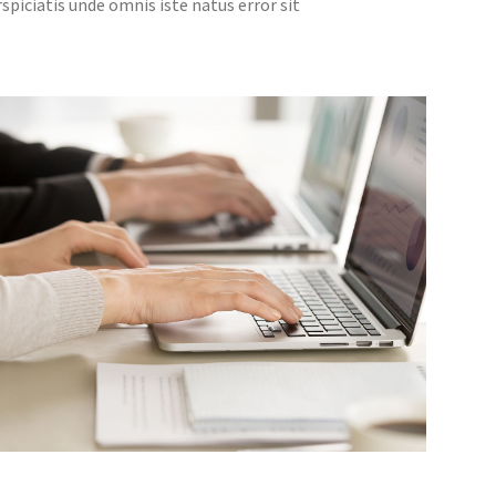
spiciatis unde omnis iste natus error sit