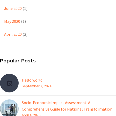
June 2020
(1)
May 2020
(1)
April 2020
(2)
Popular Posts
Hello world!
September 7, 2024
Socio-Economic Impact Assessment: A
Comprehensive Guide for National Transformation
April 4, 2026