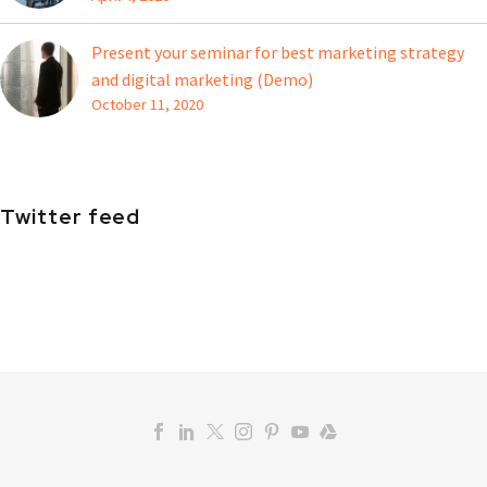
Present your seminar for best marketing strategy
and digital marketing (Demo)
October 11, 2020
Twitter feed