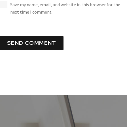
Save my name, email, and website in this browser for the
next time I comment.
SEND COMMENT