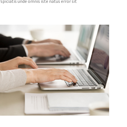
spiciatis unde omnis iste natus error sit