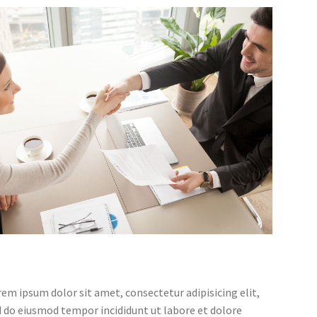
em ipsum dolor sit amet, consectetur adipisicing elit,
 do eiusmod tempor incididunt ut labore et dolore