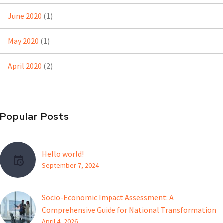
June 2020
(1)
May 2020
(1)
April 2020
(2)
Popular Posts
Hello world!
September 7, 2024
Socio-Economic Impact Assessment: A
Comprehensive Guide for National Transformation
April 4, 2026