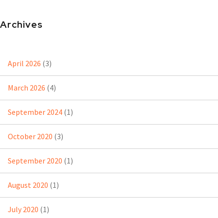
Archives
April 2026
(3)
March 2026
(4)
September 2024
(1)
October 2020
(3)
September 2020
(1)
August 2020
(1)
July 2020
(1)