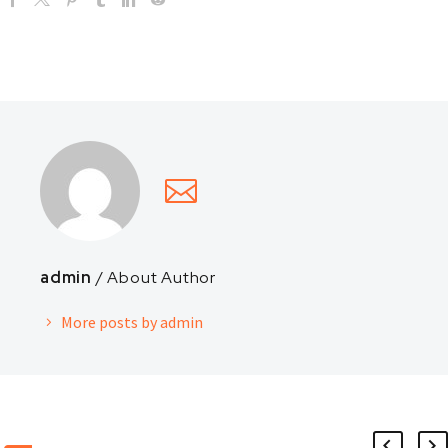
admin
/ About Author
More posts by admin