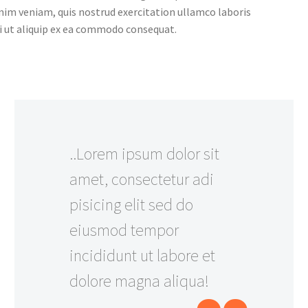
nim veniam, quis nostrud exercitation ullamco laboris
i ut aliquip ex ea commodo consequat.
..Lorem ipsum dolor sit
amet, consectetur adi
pisicing elit sed do
eiusmod tempor
incididunt ut labore et
dolore magna aliqua!