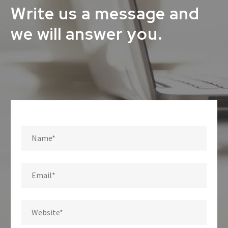
Write us a message and
we will answer you.